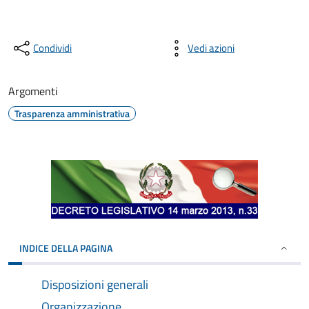
Condividi
Vedi azioni
Argomenti
Trasparenza amministrativa
INDICE DELLA PAGINA
Disposizioni generali
Organizzazione