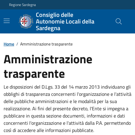
Regione Sardegna
Consiglio delle
Autonomie Locali della
Sardegna
Home
/
Amministrazione trasparente
Amministrazione
trasparente
Le disposizioni del D.Lgs. 33 del 14 marzo 2013 individuano gli
obblighi di trasparenza concernenti l'organizzazione e l'attività
delle pubbliche amministrazioni e le modalità per la sua
realizzazione. Ai fini del presente decreto, l'Ente si impegna a
pubblicare in questa sezione documenti, informazioni e dati
concernenti l'organizzazione e l'attività dalla P.A. permettendo
così di accedere alle informazioni pubblicate.