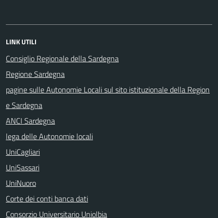
LINK UTILI
Consiglio Regionale della Sardegna
Regione Sardegna
pagine sulle Autonomie Locali sul sito istituzionale della Region
e Sardegna
ANCI Sardegna
lega delle Autonomie locali
UniCagliari
UniSassari
UniNuoro
Corte dei conti banca dati
Consorzio Universitario Uniolbia