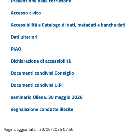
Prevenzione della corruzione
Accesso civico
Accessibilità e Catalogo di dati, metadati e banche dati
Dati ulteriori
PIAO
Dichiarazione di accessibilità
Documenti condivisi Consiglio
Documenti condivisi U.P:
seminario Oliena, 30 maggio 2026
segnalazione condotte illecite
Pagina aggiornata il 30/06/2026 07:50