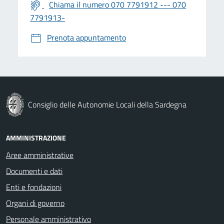
Chiama il numero 070 7791912 --- 070
7791913-
Prenota appuntamento
Consiglio delle Autonomie Locali della Sardegna
AMMINISTRAZIONE
Aree amministrative
Documenti e dati
Enti e fondazioni
Organi di governo
Personale amministrativo