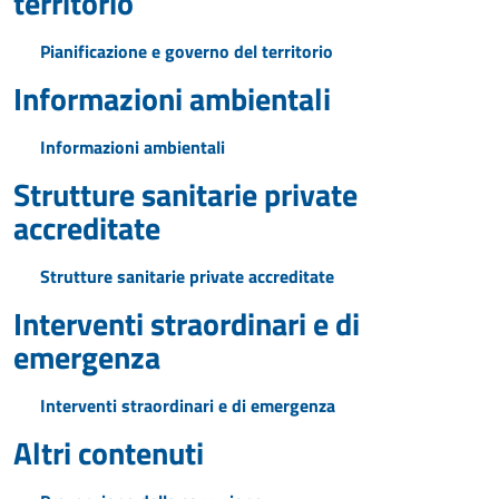
territorio
Pianificazione e governo del territorio
Informazioni ambientali
Informazioni ambientali
Strutture sanitarie private
accreditate
Strutture sanitarie private accreditate
Interventi straordinari e di
emergenza
Interventi straordinari e di emergenza
Altri contenuti