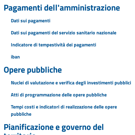
Pagamenti dell'amministrazione
Dati sui pagamenti
Dati sui pagamenti del servizio sanitario nazionale
Indicatore di tempestività dei pagamenti
iban
Opere pubbliche
Nuclei di valutazione e verifica degli investimenti pubblici
Atti di programmazione delle opere pubbliche
Tempi costi e indicatori di realizzazione delle opere
pubbliche
Pianificazione e governo del