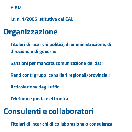
PIAO
l.r. n. 1/2005 istitutiva del CAL
Organizzazione
Titolari di incarichi politici, di amministrazione, di
direzione o di governo
Sanzioni per mancata comunicazione dei dati
Rendiconti gruppi consiliari regionali/provinciali
Articolazione degli uffici
Telefono e posta elettronica
Consulenti e collaboratori
Titolari di incarichi di collaborazione o consulenza