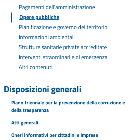
Pagamenti dell'amministrazione
Opere pubbliche
Pianificazione e governo del territorio
Informazioni ambientali
Strutture sanitarie private accreditate
Interventi straordinari e di emergenza
Altri contenuti
Disposizioni generali
Piano triennale per la prevenzione della corruzione e
della trasparenza
Atti generali
Oneri informativi per cittadini e imprese