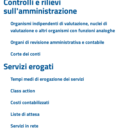
Controlli e rilievi
sull'amministrazione
Organismi indipendenti di valutazione, nuclei di
valutazione o altri organismi con funzioni analoghe
Organi di revisione amministrativa e contabile
Corte dei conti
Servizi erogati
Tempi medi di erogazione dei servizi
Class action
Costi contabilizzati
Liste di attesa
Servizi in rete