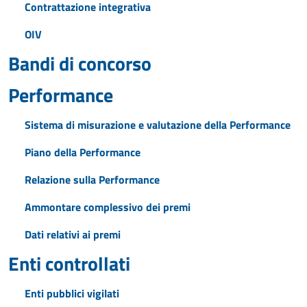
Contrattazione integrativa
OIV
Bandi di concorso
Performance
Sistema di misurazione e valutazione della Performance
Piano della Performance
Relazione sulla Performance
Ammontare complessivo dei premi
Dati relativi ai premi
Enti controllati
Enti pubblici vigilati