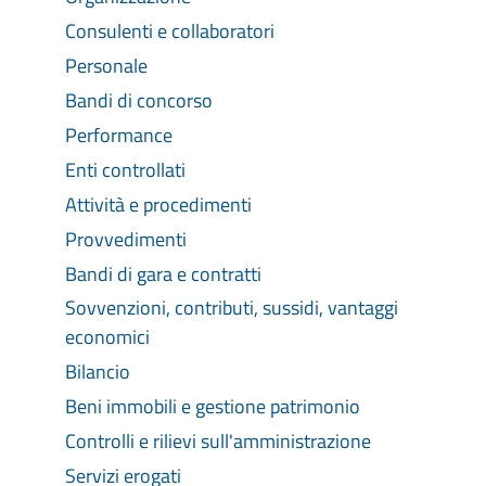
Consulenti e collaboratori
Personale
Bandi di concorso
Performance
Enti controllati
Attività e procedimenti
Provvedimenti
Bandi di gara e contratti
Sovvenzioni, contributi, sussidi, vantaggi
economici
Bilancio
Beni immobili e gestione patrimonio
Controlli e rilievi sull'amministrazione
Servizi erogati