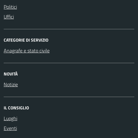
Politici
Uffici
CATEGORIE DI SERVIZIO
Anagrafe e stato civile
NOVITÀ
Notizie
IL CONSIGLIO
Luoghi
Eventi