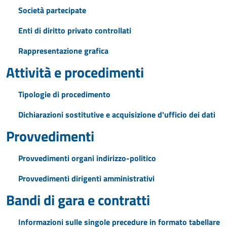
Società partecipate
Enti di diritto privato controllati
Rappresentazione grafica
Attività e procedimenti
Tipologie di procedimento
Dichiarazioni sostitutive e acquisizione d'ufficio dei dati
Provvedimenti
Provvedimenti organi indirizzo-politico
Provvedimenti dirigenti amministrativi
Bandi di gara e contratti
Informazioni sulle singole precedure in formato tabellare