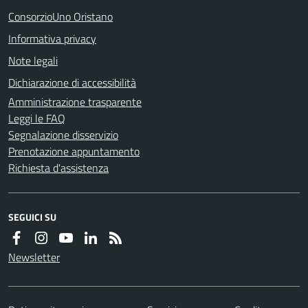
ConsorzioUno Oristano
Informativa privacy
Note legali
Dichiarazione di accessibilità
Amministrazione trasparente
Leggi le FAQ
Segnalazione disservizio
Prenotazione appuntamento
Richiesta d'assistenza
SEGUICI SU
Newsletter