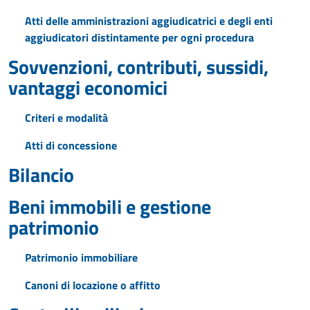
Atti delle amministrazioni aggiudicatrici e degli enti
aggiudicatori distintamente per ogni procedura
Sovvenzioni, contributi, sussidi,
vantaggi economici
Criteri e modalità
Atti di concessione
Bilancio
Beni immobili e gestione
patrimonio
Patrimonio immobiliare
Canoni di locazione o affitto