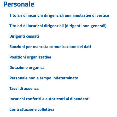
Personale
Titolari di incarichi dirigenziali amministrativi di vertice
Titolari di incarichi dirigenziali (dirigenti non generali)
Dirigenti cessati
Sanzioni per mancata comunicazione dei dati
Posizioni organizzative
Dotazione organica
Personale non a tempo indeterminato
Tassi di assenza
Incarichi conferiti e autorizzati ai dipendenti
Contrattazione collettiva