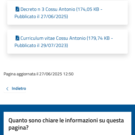
Decreto n 3 Cossu Antonio (174,05 KB -
Pubblicato il 27/06/2025)
Curriculum vitae Cossu Antonio (179,74 KB -
Pubblicato il 29/07/2023)
Pagina aggiornata il 27/06/2025 12:50
Indietro
Quanto sono chiare le informazioni su questa
pagina?