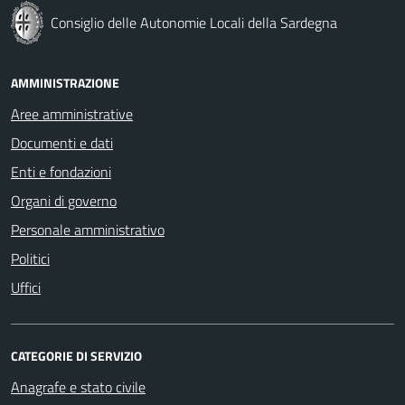
Consiglio delle Autonomie Locali della Sardegna
AMMINISTRAZIONE
Aree amministrative
Documenti e dati
Enti e fondazioni
Organi di governo
Personale amministrativo
Politici
Uffici
CATEGORIE DI SERVIZIO
Anagrafe e stato civile