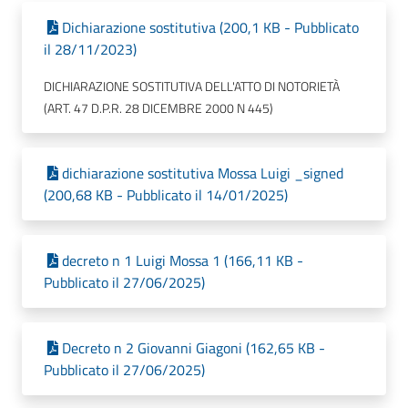
Dichiarazione sostitutiva (200,1 KB - Pubblicato
il 28/11/2023)
DICHIARAZIONE SOSTITUTIVA DELL'ATTO DI NOTORIETÀ
(ART. 47 D.P.R. 28 DICEMBRE 2000 N 445)
dichiarazione sostitutiva Mossa Luigi _signed
(200,68 KB - Pubblicato il 14/01/2025)
decreto n 1 Luigi Mossa 1 (166,11 KB -
Pubblicato il 27/06/2025)
Decreto n 2 Giovanni Giagoni (162,65 KB -
Pubblicato il 27/06/2025)