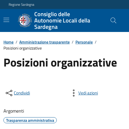
Regione Sardegna
Consiglio delle
Autonomie Locali della
Sardegna
Home
/
Amministrazione trasparente
/
Personale
/
Posizioni organizzative
Posizioni organizzative
Condividi
Vedi azioni
Argomenti
Trasparenza amministrativa