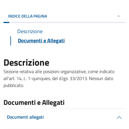
INDICE DELLA PAGINA
Descrizione
Documenti e Allegati
Descrizione
Sezione relativa alle posizioni organizzative, come indicato
all'art. 14, c. 1-quinquies, del d.lgs. 33/2013. Nessun dato
pubblicato.
Documenti e Allegati
Documenti allegati