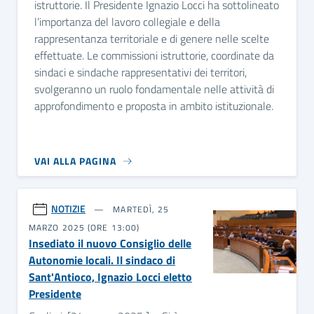
istruttorie. Il Presidente Ignazio Locci ha sottolineato
l’importanza del lavoro collegiale e della
rappresentanza territoriale e di genere nelle scelte
effettuate. Le commissioni istruttorie, coordinate da
sindaci e sindache rappresentativi dei territori,
svolgeranno un ruolo fondamentale nelle attività di
approfondimento e proposta in ambito istituzionale.
VAI ALLA PAGINA
NOTIZIE
MARTEDÌ, 25
MARZO 2025 (ORE 13:00)
Insediato il nuovo Consiglio delle
Autonomie locali. Il sindaco di
Sant'Antioco, Ignazio Locci eletto
Presidente