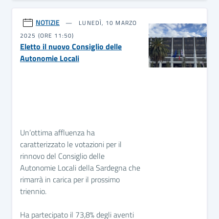
NOTIZIE
LUNEDÌ, 10 MARZO
2025 (ORE 11:50)
Eletto il nuovo Consiglio delle
Autonomie Locali
Un’ottima affluenza ha
caratterizzato le votazioni per il
rinnovo del Consiglio delle
Autonomie Locali della Sardegna che
rimarrà in carica per il prossimo
triennio.
Ha partecipato il 73,8% degli aventi