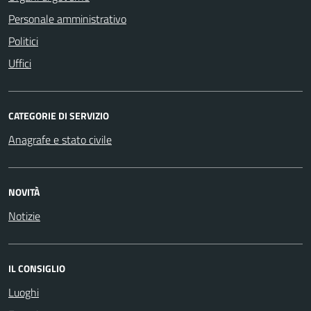
Personale amministrativo
Politici
Uffici
CATEGORIE DI SERVIZIO
Anagrafe e stato civile
NOVITÀ
Notizie
IL CONSIGLIO
Luoghi