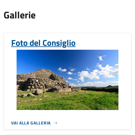
Gallerie
Foto del Consiglio
VAI ALLA GALLERIA