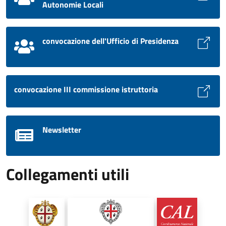
Autonomie Locali
convocazione dell'Ufficio di Presidenza
convocazione III commissione istruttoria
Newsletter
Collegamenti utili