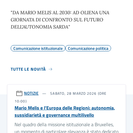
"
DA MARIO MELIS AL 2030: AD OLIENA UNA
GIORNATA DI CONFRONTO SUL FUTURO
DELL'AUTONOMIA SARDA"
Comunicazione istituzionale
Comunicazione politica
TUTTE LE NOVITÀ
NOTIZIE
SABATO, 28 MARZO 2026 (ORE
10:00)
Mario Melis e l’Europa delle Regioni: autonomia,
sussidiarietà e governance multilivello
Nel quadro della missione istituzionale a Bruxelles,
un momento di particolare rilevanza è stato dedicato