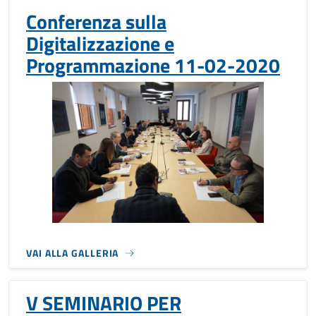
Conferenza sulla
Digitalizzazione e
Programmazione 11-02-2020
VAI ALLA GALLERIA
V SEMINARIO PER