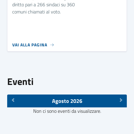
diritto pari a 266 sindaci su 360
comuni chiamati al voto.
VAI ALLA PAGINA
Eventi
Agosto 2026
Non ci sono eventi da visualizzare.