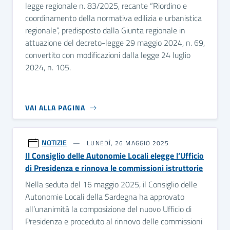
legge regionale n. 83/2025, recante “Riordino e
coordinamento della normativa edilizia e urbanistica
regionale”, predisposto dalla Giunta regionale in
attuazione del decreto-legge 29 maggio 2024, n. 69,
convertito con modificazioni dalla legge 24 luglio
2024, n. 105.
VAI ALLA PAGINA
NOTIZIE
LUNEDÌ, 26 MAGGIO 2025
Il Consiglio delle Autonomie Locali elegge l’Ufficio
di Presidenza e rinnova le commissioni istruttorie
Nella seduta del 16 maggio 2025, il Consiglio delle
Autonomie Locali della Sardegna ha approvato
all’unanimità la composizione del nuovo Ufficio di
Presidenza e proceduto al rinnovo delle commissioni