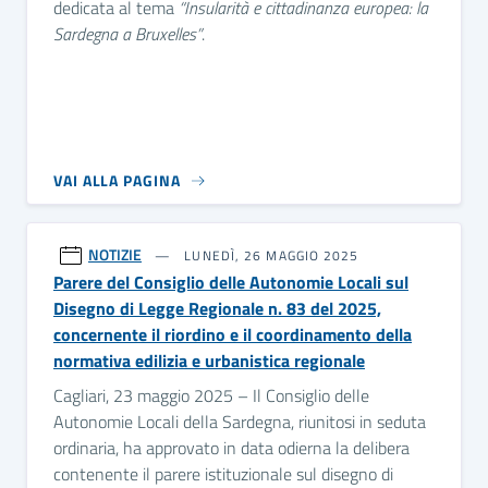
dedicata al tema
“Insularità e cittadinanza europea: la
Sardegna a Bruxelles”
.
VAI ALLA PAGINA
NOTIZIE
LUNEDÌ, 26 MAGGIO 2025
Parere del Consiglio delle Autonomie Locali sul
Disegno di Legge Regionale n. 83 del 2025,
concernente il riordino e il coordinamento della
normativa edilizia e urbanistica regionale
Cagliari, 23 maggio 2025 – Il Consiglio delle
Autonomie Locali della Sardegna, riunitosi in seduta
ordinaria, ha approvato in data odierna la delibera
contenente il parere istituzionale sul disegno di