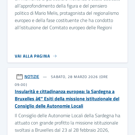
all’approfondimento della figura e del pensiero
politico di Mario Melis, protagonista del regionalismo
europeo e della fase costituente che ha condotto
all’istituzione del Comitato europeo delle Regioni
VAI ALLA PAGINA
NOTIZIE
SABATO, 28 MARZO 2026 (ORE
09:00)
Insularità e cittadinanza europea: la Sardegna a
Bruxelles â€“ Esiti della missione istituzionale del
Consiglio delle Autonomie Locali
Il Consiglio delle Autonomie Locali della Sardegna ha
attuato con grande profitto la missione istituzionale
svoltasi a Bruxelles dal 23 al 28 febbraio 2026,