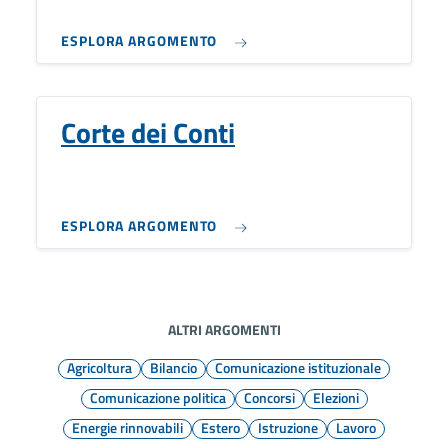
ESPLORA ARGOMENTO
Corte dei Conti
ESPLORA ARGOMENTO
ALTRI ARGOMENTI
Agricoltura
Bilancio
Comunicazione istituzionale
Comunicazione politica
Concorsi
Elezioni
Energie rinnovabili
Estero
Istruzione
Lavoro