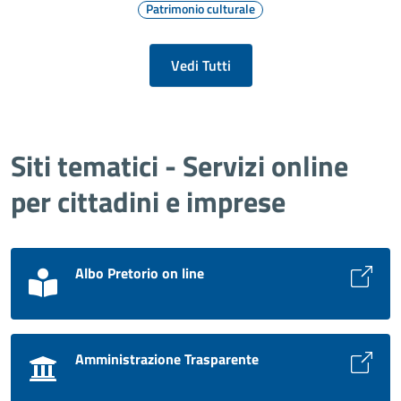
Patrimonio culturale
Vedi Tutti
Siti tematici - Servizi online
per cittadini e imprese
Albo Pretorio on line
Amministrazione Trasparente