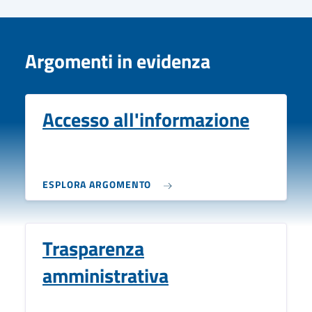
Argomenti in evidenza
Accesso all'informazione
ESPLORA ARGOMENTO
Trasparenza
amministrativa