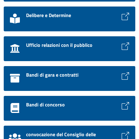
Delibere e Determine
Ufficio relazioni con il pubblico
Bandi di gara e contratti
Bandi di concorso
convocazione del Consiglio delle