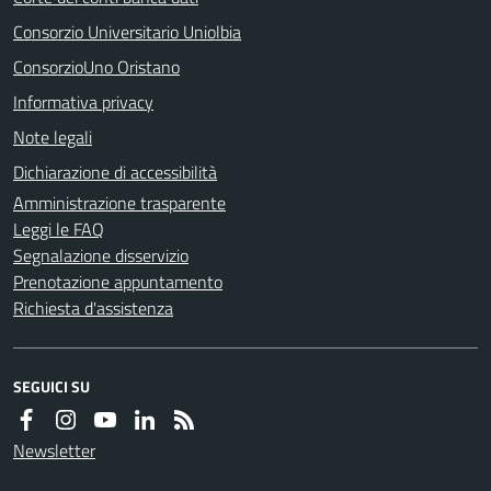
Consorzio Universitario Uniolbia
ConsorzioUno Oristano
Informativa privacy
Note legali
Dichiarazione di accessibilità
Amministrazione trasparente
Leggi le FAQ
Segnalazione disservizio
Prenotazione appuntamento
Richiesta d'assistenza
SEGUICI SU
Newsletter