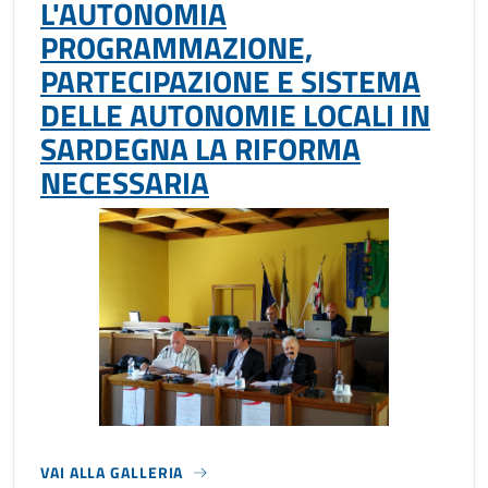
L'AUTONOMIA
PROGRAMMAZIONE,
PARTECIPAZIONE E SISTEMA
DELLE AUTONOMIE LOCALI IN
SARDEGNA LA RIFORMA
NECESSARIA
VAI ALLA GALLERIA