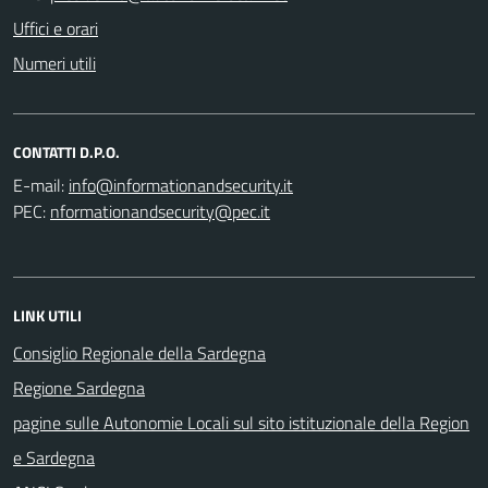
Uffici e orari
Numeri utili
CONTATTI D.P.O.
E-mail:
PEC:
LINK UTILI
Consiglio Regionale della Sardegna
Regione Sardegna
pagine sulle Autonomie Locali sul sito istituzionale della Region
e Sardegna