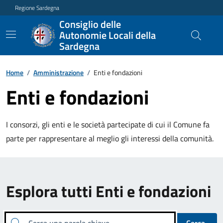
Regione Sardegna
Consiglio delle
Autonomie Locali della
Sardegna
Home
/
Amministrazione
/
Enti e fondazioni
Enti e fondazioni
I consorzi, gli enti e le società partecipate di cui il Comune fa
parte per rappresentare al meglio gli interessi della comunità.
Esplora tutti Enti e fondazioni
Cerca una parola chiave