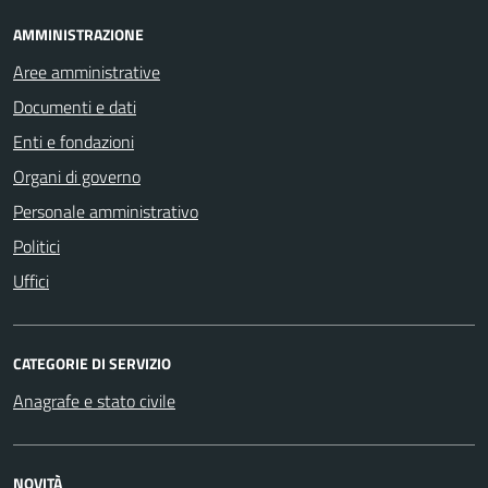
AMMINISTRAZIONE
Aree amministrative
Documenti e dati
Enti e fondazioni
Organi di governo
Personale amministrativo
Politici
Uffici
CATEGORIE DI SERVIZIO
Anagrafe e stato civile
NOVITÀ