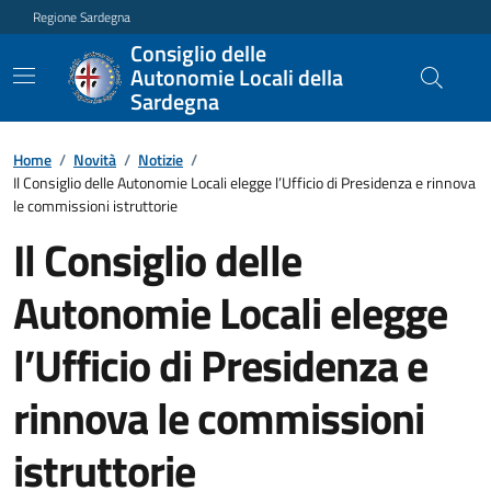
Regione Sardegna
Consiglio delle
Autonomie Locali della
Sardegna
Home
/
Novità
/
Notizie
/
Il Consiglio delle Autonomie Locali elegge l’Ufficio di Presidenza e rinnova
le commissioni istruttorie
Il Consiglio delle
Autonomie Locali elegge
l’Ufficio di Presidenza e
rinnova le commissioni
istruttorie