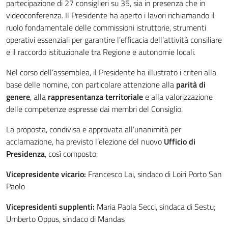
partecipazione di 27 consiglieri su 35, sia in presenza che in
videoconferenza. Il Presidente ha aperto i lavori richiamando il
ruolo fondamentale delle commissioni istruttorie, strumenti
operativi essenziali per garantire l’efficacia dell’attività consiliare
e il raccordo istituzionale tra Regione e autonomie locali.
Nel corso dell’assemblea, il Presidente ha illustrato i criteri alla
base delle nomine, con particolare attenzione alla
parità di
genere
, alla
rappresentanza territoriale
e alla valorizzazione
delle competenze espresse dai membri del Consiglio.
La proposta, condivisa e approvata all’unanimità per
acclamazione, ha previsto l’elezione del nuovo
Ufficio di
Presidenza
, così composto:
Vicepresidente vicario:
Francesco Lai, sindaco di Loiri Porto San
Paolo
Vicepresidenti supplenti:
Maria Paola Secci, sindaca di Sestu;
Umberto Oppus, sindaco di Mandas