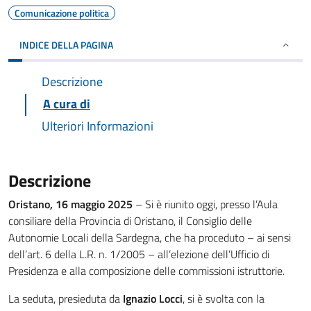
Comunicazione politica
INDICE DELLA PAGINA
Descrizione
A cura di
Ulteriori Informazioni
Descrizione
Oristano, 16 maggio 2025
– Si è riunito oggi, presso l’Aula
consiliare della Provincia di Oristano, il Consiglio delle
Autonomie Locali della Sardegna, che ha proceduto – ai sensi
dell’art. 6 della L.R. n. 1/2005 – all’elezione dell’Ufficio di
Presidenza e alla composizione delle commissioni istruttorie.
La seduta, presieduta da
Ignazio Locci
, si è svolta con la