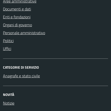
Aree amministrative
Documenti e dati
Enti e fondazioni
Organi di governo
Personale amministrativo
Politici
Uffici
CATEGORIE DI SERVIZIO
Anagrafe e stato civile
NOVITÀ
Notizie