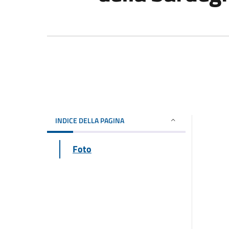
INDICE DELLA PAGINA
Foto