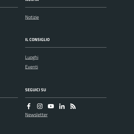
Notizie
IL CONSIGLIO
Luoghi
Eventi
SEGUICI SU
Newsletter