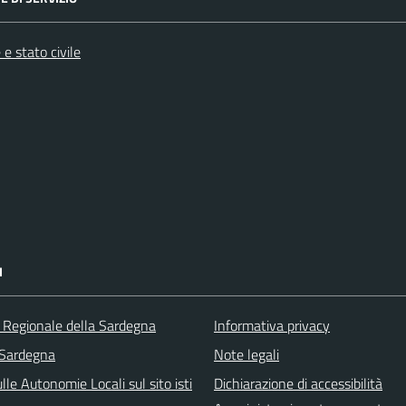
e stato civile
I
o Regionale della Sardegna
Informativa privacy
 Sardegna
Note legali
lle Autonomie Locali sul sito isti
Dichiarazione di accessibilità