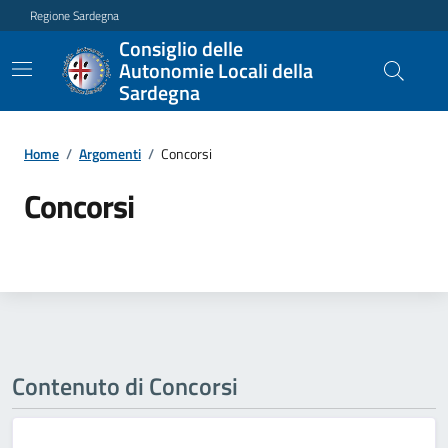
Regione Sardegna
Consiglio delle
Autonomie Locali della
Sardegna
Home
/
Argomenti
/
Concorsi
Concorsi
Contenuto di Concorsi