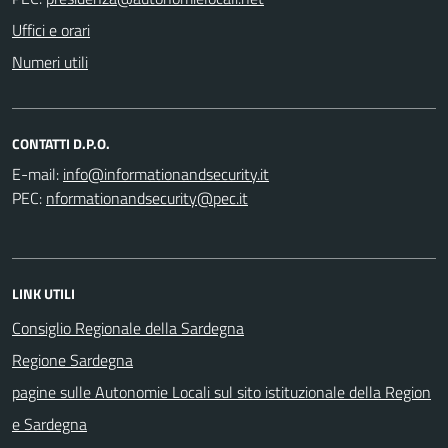
Uffici e orari
Numeri utili
CONTATTI D.P.O.
E-mail:
PEC:
LINK UTILI
Consiglio Regionale della Sardegna
Regione Sardegna
pagine sulle Autonomie Locali sul sito istituzionale della Region
e Sardegna