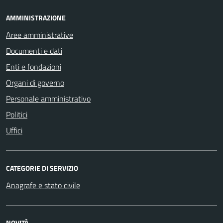
AMMINISTRAZIONE
Aree amministrative
Documenti e dati
Enti e fondazioni
Organi di governo
Personale amministrativo
Politici
Uffici
CATEGORIE DI SERVIZIO
Anagrafe e stato civile
NOVITÀ