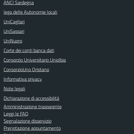
ANCI Sardegna
lega delle Autonomie locali
UniCagliari
UniSassari
UniNuoro
Corte dei conti banca dati
Consorzio Universitario Uniolbia
ConsorzioUno Oristano
Informativa privacy
Note legali
Dichiarazione di accessibilità
Amministrazione trasparente
Leggi le FAQ
Segnalazione disservizio
Prenotazione appuntamento