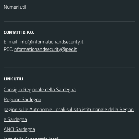
Numeri utili
CONTATTI D.P.O.
E-mail:
PEC:
LINK UTILI
Consiglio Regionale della Sardegna
Regione Sardegna
pagine sulle Autonomie Locali sul sito istituzionale della Region
e Sardegna
ANCI Sardegna
lega delle Autonomie locali