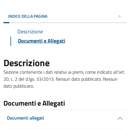
INDICE DELLA PAGINA
Descrizione
Documenti e Allegati
Descrizione
Sezione contenente i dati relativi ai premi, come indicato all'art.
20, c. 2 del d.lgs. 33/2013. Nessun dato pubblicato. Nessun
dato pubblicato.
Documenti e Allegati
Documenti allegati