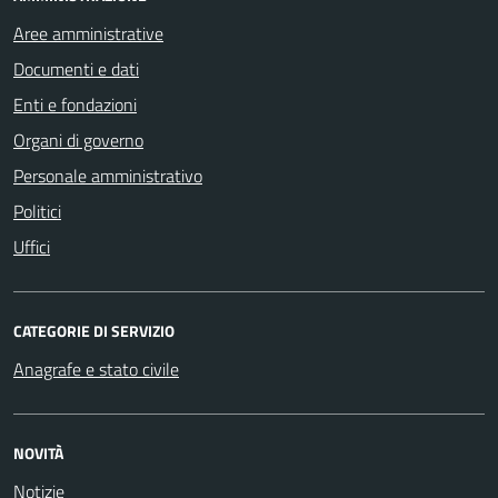
Aree amministrative
Documenti e dati
Enti e fondazioni
Organi di governo
Personale amministrativo
Politici
Uffici
CATEGORIE DI SERVIZIO
Anagrafe e stato civile
NOVITÀ
Notizie