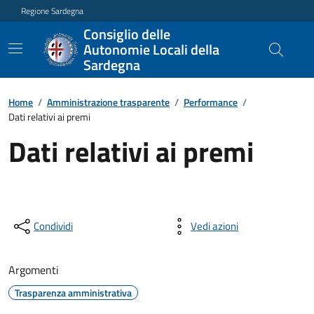
Regione Sardegna
Consiglio delle
Autonomie Locali della
Sardegna
Home
/
Amministrazione trasparente
/
Performance
/
Dati relativi ai premi
Dati relativi ai premi
Condividi
Vedi azioni
Argomenti
Trasparenza amministrativa