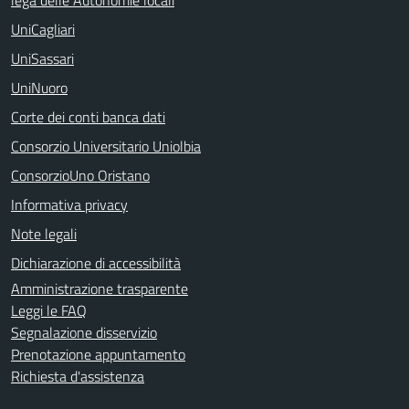
UniCagliari
UniSassari
UniNuoro
Corte dei conti banca dati
Consorzio Universitario Uniolbia
ConsorzioUno Oristano
Informativa privacy
Note legali
Dichiarazione di accessibilità
Amministrazione trasparente
Leggi le FAQ
Segnalazione disservizio
Prenotazione appuntamento
Richiesta d'assistenza