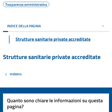
Trasparenza amministrativa
INDICE DELLA PAGINA
Strutture sanitarie private accreditate
Strutture sanitarie private accreditate
Indietro
Quanto sono chiare le informazioni su questa
pagina?