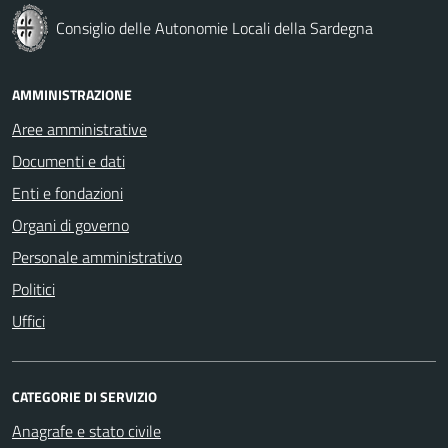
Consiglio delle Autonomie Locali della Sardegna
AMMINISTRAZIONE
Aree amministrative
Documenti e dati
Enti e fondazioni
Organi di governo
Personale amministrativo
Politici
Uffici
CATEGORIE DI SERVIZIO
Anagrafe e stato civile