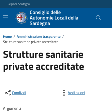
Regione Sardegna
Consiglio delle
Autonomie Locali della
Sardegna
Home
/
Amministrazione trasparente
/
Strutture sanitarie private accreditate
Strutture sanitarie
private accreditate
Condividi
Vedi azioni
Argomenti