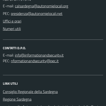
E-mail:
PEC:
Uffici e orari
Numeri utili
CONTATTI D.P.O.
E-mail:
PEC:
LINK UTILI
Consiglio Regionale della Sardegna
Regione Sardegna