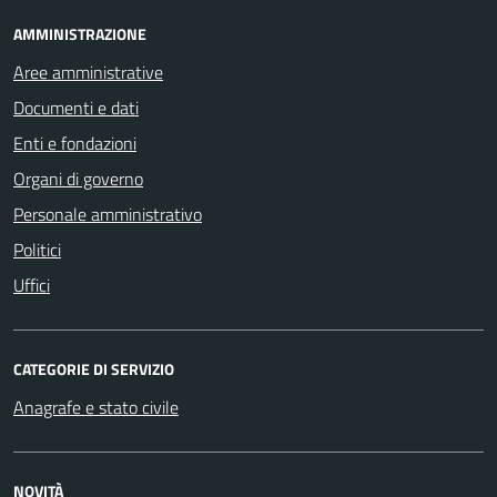
AMMINISTRAZIONE
Aree amministrative
Documenti e dati
Enti e fondazioni
Organi di governo
Personale amministrativo
Politici
Uffici
CATEGORIE DI SERVIZIO
Anagrafe e stato civile
NOVITÀ