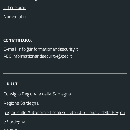
Uffici e orari
Numeri utili
CONTATTI D.P.O.
E-mail:
PEC:
LINK UTILI
Consiglio Regionale della Sardegna
Regione Sardegna
pagine sulle Autonomie Locali sul sito istituzionale della Region
e Sardegna