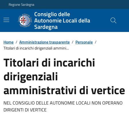
Regione Sardegna
Consiglio delle
Autonomie Locali della
Sardegna
Home
/
Amministrazione trasparente
/
Personale
/
Titolari di incarichi dirigenziali ammini...
Titolari di incarichi
dirigenziali
amministrativi di vertice
NEL CONSIGLIO DELLE AUTONOMIE LOCALI NON OPERANO
DIRIGENTI DI VERTICE