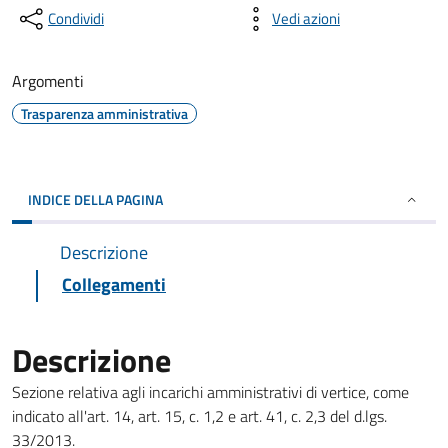
Condividi
Vedi azioni
Argomenti
Trasparenza amministrativa
INDICE DELLA PAGINA
Descrizione
Collegamenti
Descrizione
Sezione relativa agli incarichi amministrativi di vertice, come
indicato all'art. 14, art. 15, c. 1,2 e art. 41, c. 2,3 del d.lgs.
33/2013.