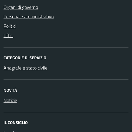
Organi di governo
Personale amministrativo
Politici
Uffici
CATEGORIE DI SERVIZIO
Anagrafe e stato civile
NOVITÀ
Notizie
IL CONSIGLIO