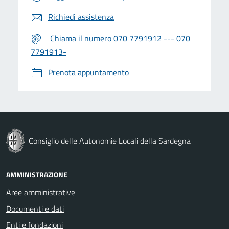
Richiedi assistenza
Chiama il numero 070 7791912 --- 070
7791913-
Prenota appuntamento
Consiglio delle Autonomie Locali della Sardegna
AMMINISTRAZIONE
Aree amministrative
Documenti e dati
Enti e fondazioni