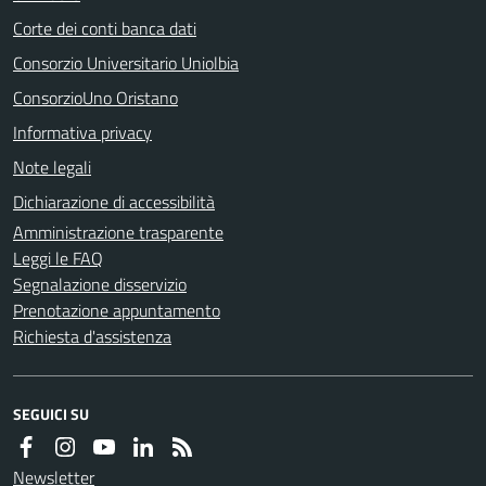
Corte dei conti banca dati
Consorzio Universitario Uniolbia
ConsorzioUno Oristano
Informativa privacy
Note legali
Dichiarazione di accessibilità
Amministrazione trasparente
Leggi le FAQ
Segnalazione disservizio
Prenotazione appuntamento
Richiesta d'assistenza
SEGUICI SU
Newsletter