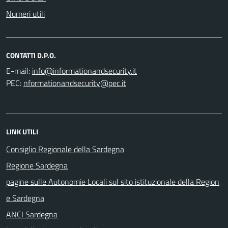
Numeri utili
CONTATTI D.P.O.
E-mail:
PEC:
LINK UTILI
Consiglio Regionale della Sardegna
Regione Sardegna
pagine sulle Autonomie Locali sul sito istituzionale della Region
e Sardegna
ANCI Sardegna