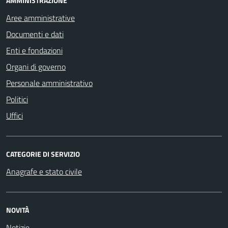
AMMINISTRAZIONE
Aree amministrative
Documenti e dati
Enti e fondazioni
Organi di governo
Personale amministrativo
Politici
Uffici
CATEGORIE DI SERVIZIO
Anagrafe e stato civile
NOVITÀ
Notizie