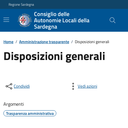
Regione Sardegna
Consiglio delle
Autonomie Locali della
Sardegna
Home
/
Amministrazione trasparente
/
Disposizioni generali
Disposizioni generali
Condividi
Vedi azioni
Argomenti
Trasparenza amministrativa