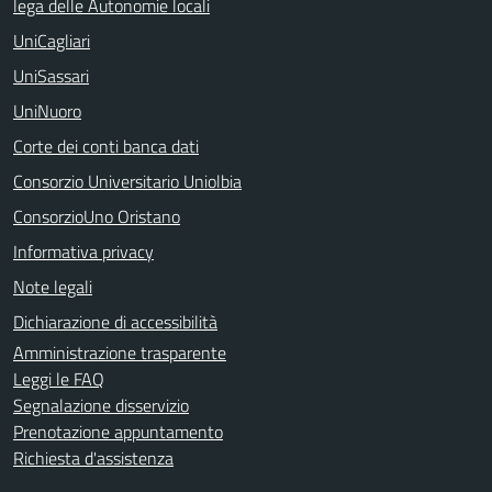
lega delle Autonomie locali
UniCagliari
UniSassari
UniNuoro
Corte dei conti banca dati
Consorzio Universitario Uniolbia
ConsorzioUno Oristano
Informativa privacy
Note legali
Dichiarazione di accessibilità
Amministrazione trasparente
Leggi le FAQ
Segnalazione disservizio
Prenotazione appuntamento
Richiesta d'assistenza