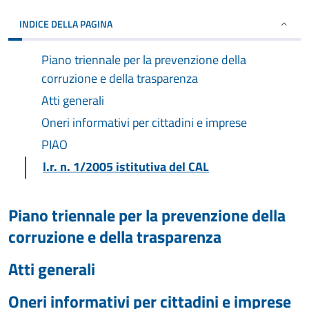
INDICE DELLA PAGINA
Piano triennale per la prevenzione della
corruzione e della trasparenza
Atti generali
Oneri informativi per cittadini e imprese
PIAO
l.r. n. 1/2005 istitutiva del CAL
Piano triennale per la prevenzione della
corruzione e della trasparenza
Atti generali
Oneri informativi per cittadini e imprese