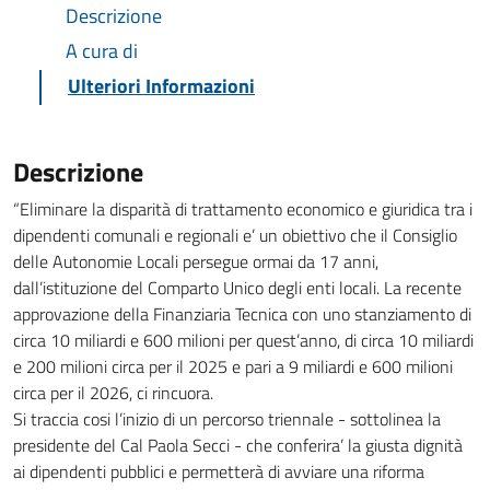
Descrizione
A cura di
Ulteriori Informazioni
Descrizione
“Eliminare la disparità di trattamento economico e giuridica tra i
dipendenti comunali e regionali e’ un obiettivo che il Consiglio
delle Autonomie Locali persegue ormai da 17 anni,
dall’istituzione del Comparto Unico degli enti locali. La recente
approvazione della Finanziaria Tecnica con uno stanziamento di
circa 10 miliardi e 600 milioni per quest’anno, di circa 10 miliardi
e 200 milioni circa per il 2025 e pari a 9 miliardi e 600 milioni
circa per il 2026, ci rincuora.
Si traccia cosi l’inizio di un percorso triennale - sottolinea la
presidente del Cal Paola Secci - che conferira’ la giusta dignità
ai dipendenti pubblici e permetterà di avviare una riforma