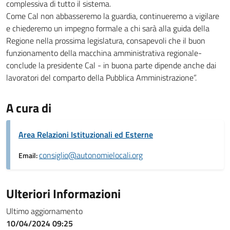
complessiva di tutto il sistema.
Come Cal non abbasseremo la guardia, continueremo a vigilare
e chiederemo un impegno formale a chi sarà alla guida della
Regione nella prossima legislatura, consapevoli che il buon
funzionamento della macchina amministrativa regionale-
conclude la presidente Cal - in buona parte dipende anche dai
lavoratori del comparto della Pubblica Amministrazione”.
A cura di
Area Relazioni Istituzionali ed Esterne
consiglio@autonomielocali.org
Email:
Ulteriori Informazioni
Ultimo aggiornamento
10/04/2024 09:25