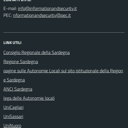
E-mail:
PEC:
LINK UTILI
Consiglio Regionale della Sardegna
Regione Sardegna
pagine sulle Autonomie Locali sul sito istituzionale della Region
e Sardegna
ANCI Sardegna
lega delle Autonomie locali
UniCagliari
UniSassari
UniNuoro