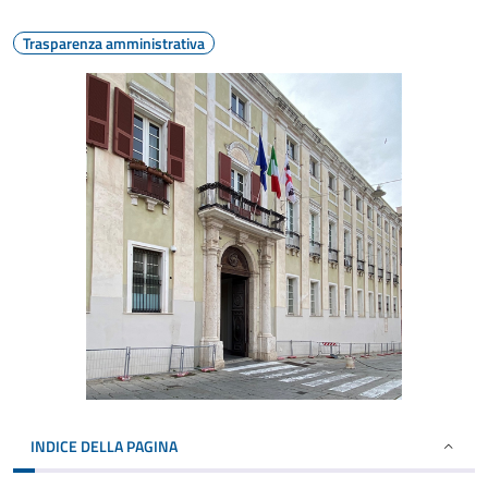
Trasparenza amministrativa
INDICE DELLA PAGINA