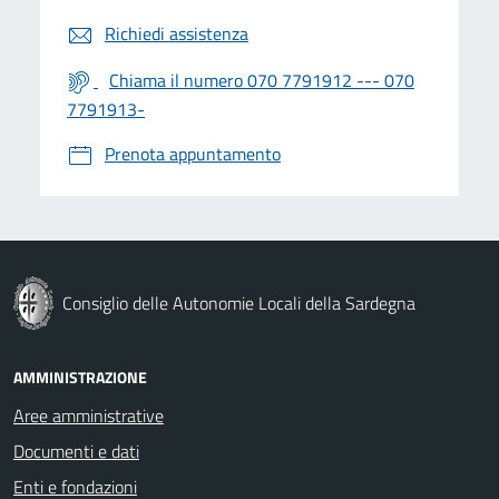
Richiedi assistenza
Chiama il numero 070 7791912 --- 070
7791913-
Prenota appuntamento
Consiglio delle Autonomie Locali della Sardegna
AMMINISTRAZIONE
Aree amministrative
Documenti e dati
Enti e fondazioni