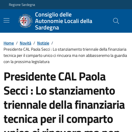
Regione Sardegna
Consiglio delle
Autonomie Locali della
Sardegna
Home
/
Novità
/
Notizie
/
Presidente CAL Paola Secci : Lo stanziamento triennale della finanziaria
tecnica per il comparto unico ci rincuora ma non abbasseremo la guardia
con la prossima legislatura
Presidente CAL Paola
Secci : Lo stanziamento
triennale della finanziaria
tecnica per il comparto