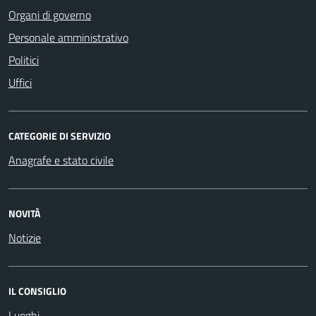
Organi di governo
Personale amministrativo
Politici
Uffici
CATEGORIE DI SERVIZIO
Anagrafe e stato civile
NOVITÀ
Notizie
IL CONSIGLIO
Luoghi