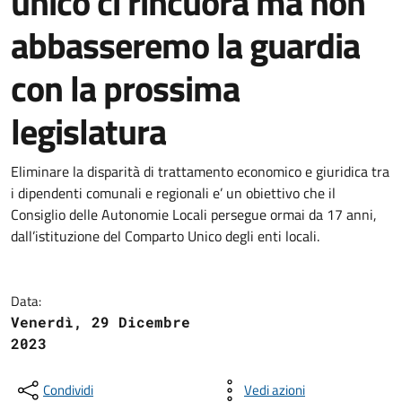
unico ci rincuora ma non
abbasseremo la guardia
con la prossima
legislatura
Eliminare la disparità di trattamento economico e giuridica tra
i dipendenti comunali e regionali e’ un obiettivo che il
Consiglio delle Autonomie Locali persegue ormai da 17 anni,
dall’istituzione del Comparto Unico degli enti locali.
Data:
Venerdì, 29 Dicembre
2023
Condividi
Vedi azioni