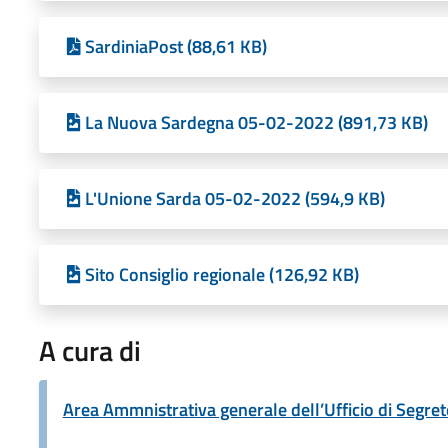
SardiniaPost (88,61 KB)
La Nuova Sardegna 05-02-2022 (891,73 KB)
L'Unione Sarda 05-02-2022 (594,9 KB)
Sito Consiglio regionale (126,92 KB)
A cura di
Area Ammnistrativa generale dell’Ufficio di Segret