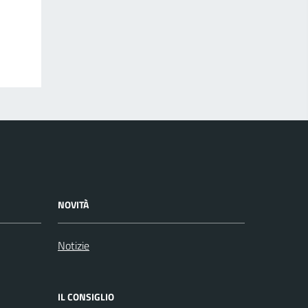
NOVITÀ
Notizie
IL CONSIGLIO