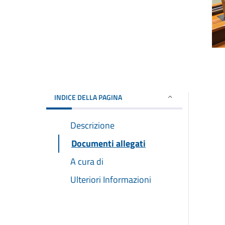
INDICE DELLA PAGINA
Descrizione
Documenti allegati
A cura di
Ulteriori Informazioni