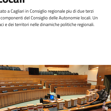
o a Cagliari in Consiglio regionale piu di due terzi
i componenti del Consiglio delle Autonomie locali. Un
i e dei territori nelle dinamiche politiche regionali.