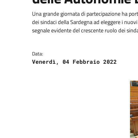
Una grande giornata di partecipazione ha portat
dei sindaci della Sardegna ad eleggere i nuov
segnale evidente del crescente ruolo dei sindac
Data:
Venerdì, 04 Febbraio 2022