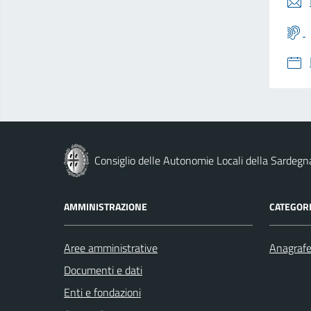
Consiglio delle Autonomie Locali della Sardegn
AMMINISTRAZIONE
CATEGORI
Aree amministrative
Anagrafe 
Documenti e dati
Enti e fondazioni