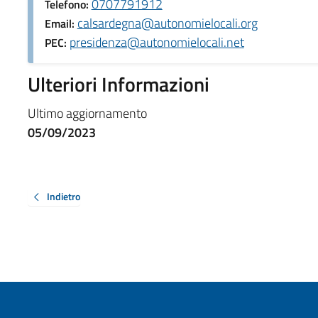
0707791912
Telefono:
calsardegna@autonomielocali.org
Email:
presidenza@autonomielocali.net
PEC:
Ulteriori Informazioni
Ultimo aggiornamento
05/09/2023
Indietro