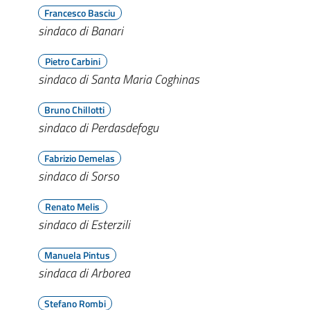
Francesco Basciu
sindaco di Banari
Pietro Carbini
sindaco di Santa Maria Coghinas
Bruno Chillotti
sindaco di Perdasdefogu
Fabrizio Demelas
sindaco di Sorso
Renato Melis
sindaco di Esterzili
Manuela Pintus
sindaca di Arborea
Stefano Rombi