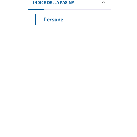
INDICE DELLA PAGINA
Persone