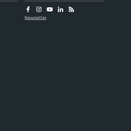
Newsletter