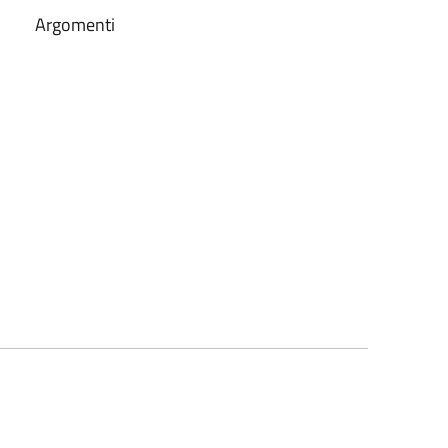
Argomenti