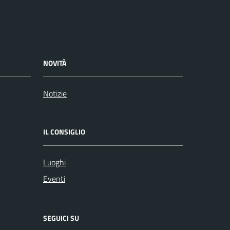
NOVITÀ
Notizie
IL CONSIGLIO
Luoghi
Eventi
SEGUICI SU