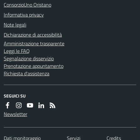
ConsorzioUno Oristano
Informativa privacy
Note legali
Dichiarazione di accessibilità
Amministrazione trasparente
Leggi le FAQ
Segnalazione disservizio
Prenotazione appuntamento
Richiesta d'assistenza
SEGUICI SU
Newsletter
Dati monitoraggio
Servizi
Credits