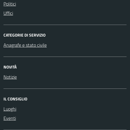
Politici
Uffici
CATEGORIE DI SERVIZIO
Anagrafe e stato civile
NOVITÀ
Notizie
IL CONSIGLIO
Luoghi
Eventi