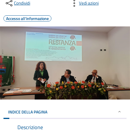
Condividi
Vedi azioni
Accesso all'informazione
INDICE DELLA PAGINA
Descrizione