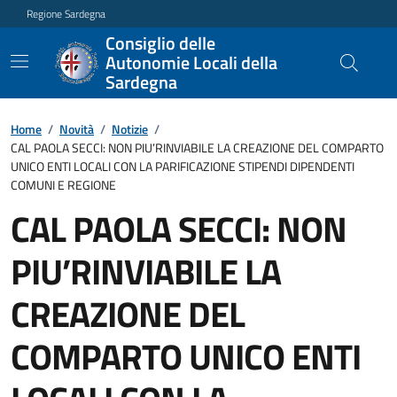
Regione Sardegna
Consiglio delle
Autonomie Locali della
Sardegna
Home
/
Novità
/
Notizie
/
CAL PAOLA SECCI: NON PIU’RINVIABILE LA CREAZIONE DEL COMPARTO
UNICO ENTI LOCALI CON LA PARIFICAZIONE STIPENDI DIPENDENTI
COMUNI E REGIONE
CAL PAOLA SECCI: NON
PIU’RINVIABILE LA
CREAZIONE DEL
COMPARTO UNICO ENTI