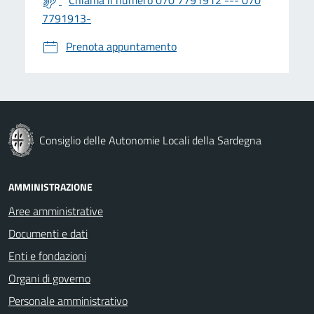
7791913-
Prenota appuntamento
Consiglio delle Autonomie Locali della Sardegna
AMMINISTRAZIONE
Aree amministrative
Documenti e dati
Enti e fondazioni
Organi di governo
Personale amministrativo