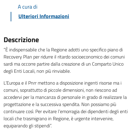
A cura di
Ulteriori Informazioni
Descrizione
“È indispensabile che la Regione adotti uno specifico piano di
Recovery Plan per ridurre il ritardo socioeconomico dei comuni
sardi ma occorre partire dalla creazione di un Comparto Unico
degli Enti Locali, non più rinviabile.
L’Europa e il Pnrr mettono a disposizione ingenti risorse ma i
comuni, soprattutto di piccole dimensioni, non riescono ad
accedervi per la mancanza di personale in grado di realizzare la
progettazione e la successiva spendita. Non possiamo più
continuare così. Per evitare l’emorragia dei dipendenti degli enti
locali che trasmigrano in Regione, è urgente intervenire,
equiparando gli stipendi”.