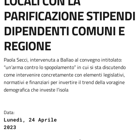
LOCALI CON LA
PARIFICAZIONE STIPENDI
DIPENDENTI COMUNI E
REGIONE
Paola Secci, intervenuta a Ballao al convegno intitolato:
“un’arma contro lo spopolamento” in cui si sta discutendo
come intervenire concretamente con elementi legislativi,
normativi e finanziari per invertire il trend della voragine
demografica che investe l’isola
Data:
Lunedì, 24 Aprile
2023