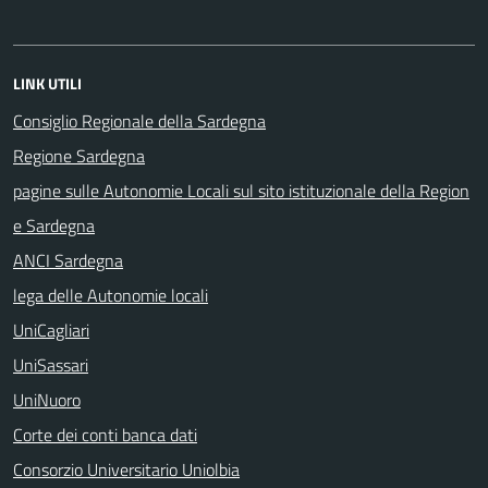
LINK UTILI
Consiglio Regionale della Sardegna
Regione Sardegna
pagine sulle Autonomie Locali sul sito istituzionale della Region
e Sardegna
ANCI Sardegna
lega delle Autonomie locali
UniCagliari
UniSassari
UniNuoro
Corte dei conti banca dati
Consorzio Universitario Uniolbia