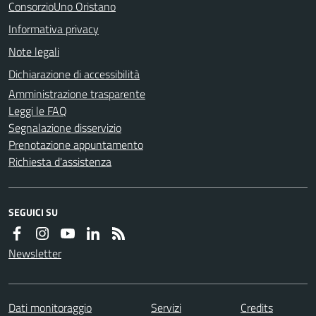
ConsorzioUno Oristano
Informativa privacy
Note legali
Dichiarazione di accessibilità
Amministrazione trasparente
Leggi le FAQ
Segnalazione disservizio
Prenotazione appuntamento
Richiesta d'assistenza
SEGUICI SU
Newsletter
Dati monitoraggio
Servizi
Credits