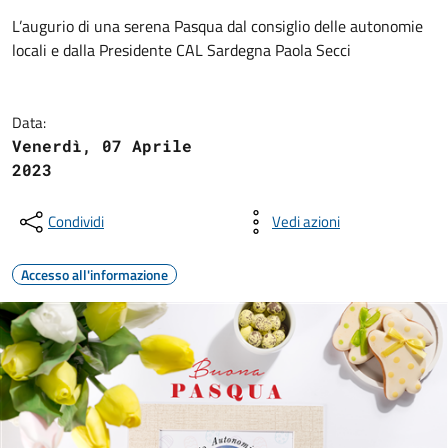
L’augurio di una serena Pasqua dal consiglio delle autonomie
locali e dalla Presidente CAL Sardegna Paola Secci
Data:
Venerdì, 07 Aprile
2023
Condividi
Vedi azioni
Accesso all'informazione