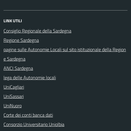
LINK UTILI
Consiglio Regionale della Sardegna
Regione Sardegna
pagine sulle Autonomie Locali sul sito istituzionale della Region
e Sardegna
ANCI Sardegna
lega delle Autonomie locali
UniCagliari
UniSassari
UniNuoro
Corte dei conti banca dati
Consorzio Universitario Uniolbia