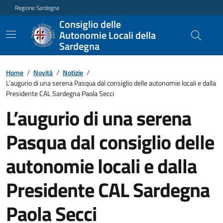
Regione Sardegna
Consiglio delle
Autonomie Locali della
Sardegna
Home
/
Novità
/
Notizie
/
L’augurio di una serena Pasqua dal consiglio delle autonomie locali e dalla
Presidente CAL Sardegna Paola Secci
L’augurio di una serena
Pasqua dal consiglio delle
autonomie locali e dalla
Presidente CAL Sardegna
Paola Secci