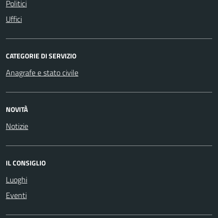
Politici
Uffici
CATEGORIE DI SERVIZIO
Anagrafe e stato civile
NOVITÀ
Notizie
IL CONSIGLIO
Luoghi
Eventi