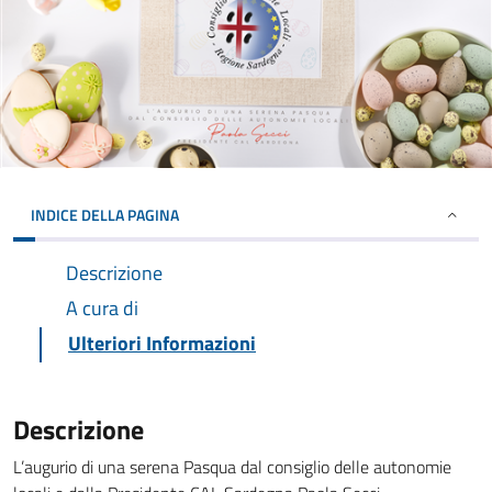
INDICE DELLA PAGINA
Descrizione
A cura di
Ulteriori Informazioni
Descrizione
L’augurio di una serena Pasqua dal consiglio delle autonomie