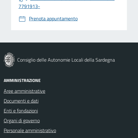
7791913-
Prenota appuntamento
Consiglio delle Autonomie Locali della Sardegna
AMMINISTRAZIONE
Aree amministrative
Documenti e dati
Enti e fondazioni
Organi di governo
Personale amministrativo