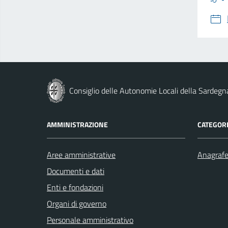
Consiglio delle Autonomie Locali della Sardegn
AMMINISTRAZIONE
CATEGORI
Aree amministrative
Anagrafe 
Documenti e dati
Enti e fondazioni
Organi di governo
Personale amministrativo