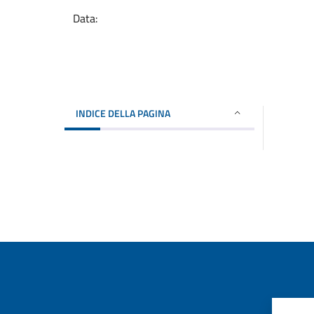
Data:
INDICE DELLA PAGINA