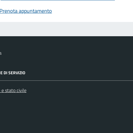
Prenota appuntamento
a
E DI SERVIZIO
e stato civile