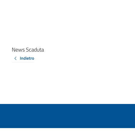
News Scaduta
Indietro