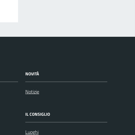
NOVITÀ
Notizie
IL CONSIGLIO
Luoghi