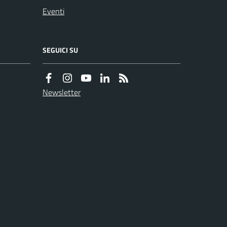
Eventi
SEGUICI SU
Newsletter